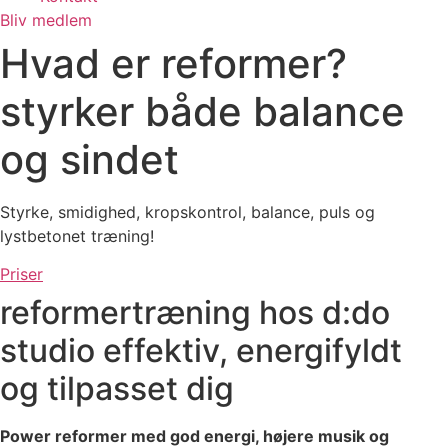
Bliv medlem
Hvad er reformer?
styrker både balance
og sindet
Styrke, smidighed, kropskontrol, balance, puls og
lystbetonet træning!
Priser
reformertræning hos d:do
studio
effektiv, energifyldt
og tilpasset dig
Power reformer med god energi, højere musik og